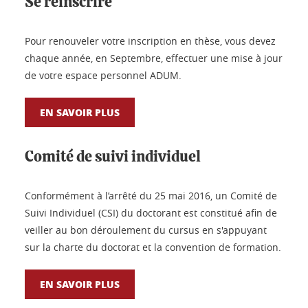
Se réinscrire
Pour renouveler votre inscription en thèse, vous devez
chaque année, en Septembre, effectuer une mise à jour
de votre espace personnel ADUM.
EN SAVOIR PLUS
Comité de suivi individuel
Conformément à l’arrêté du 25 mai 2016, un Comité de
Suivi Individuel (CSI) du doctorant est constitué afin de
veiller au bon déroulement du cursus en s'appuyant
sur la charte du doctorat et la convention de formation.
EN SAVOIR PLUS