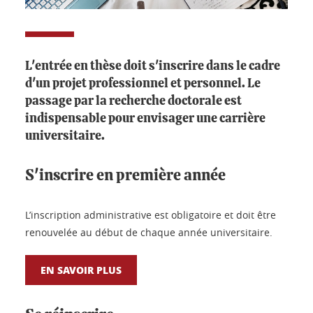
L'entrée en thèse doit s'inscrire dans le cadre
d'un projet professionnel et personnel. Le
passage par la recherche doctorale est
indispensable pour envisager une carrière
universitaire.
S'inscrire en première année
L’inscription administrative est obligatoire et doit être
renouvelée au début de chaque année universitaire.
EN SAVOIR PLUS