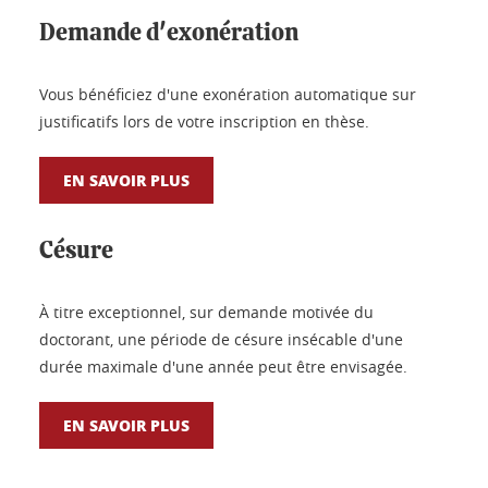
Demande d'exonération
Vous bénéficiez d'une exonération automatique sur
justificatifs lors de votre inscription en thèse.
EN SAVOIR PLUS
Césure
À titre exceptionnel, sur demande motivée du
doctorant, une période de césure insécable d'une
durée maximale d'une année peut être envisagée.
EN SAVOIR PLUS