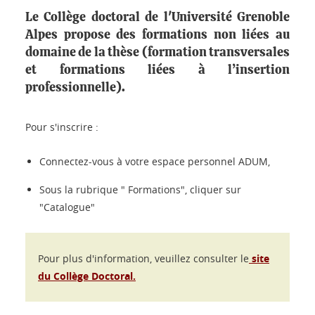
Le Collège doctoral de l'Université Grenoble
Alpes propose des formations non liées au
domaine de la thèse (formation transversales
et formations liées à l’insertion
professionnelle).
Pour s'inscrire :
Connectez-vous à votre espace personnel ADUM,
Sous la rubrique " Formations", cliquer sur
"Catalogue"
Pour plus d'information, veuillez consulter le
site
du Collège Doctoral.