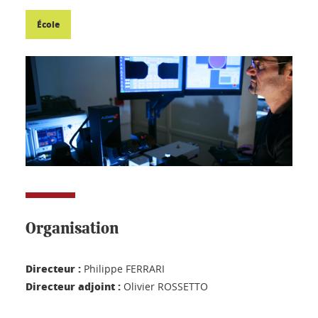
École
Organisation
Directeur :
Philippe FERRARI
Directeur adjoint :
Olivier ROSSETTO