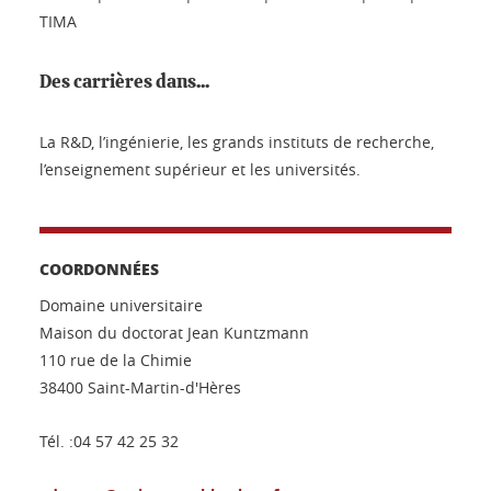
TIMA
Des carrières dans...
La R&D, l’ingénierie, les grands instituts de recherche,
l’enseignement supérieur et les universités.
COORDONNÉES
Domaine universitaire
Maison du doctorat Jean Kuntzmann
110 rue de la Chimie
38400 Saint-Martin-d'Hères
Tél. :04 57 42 25 32