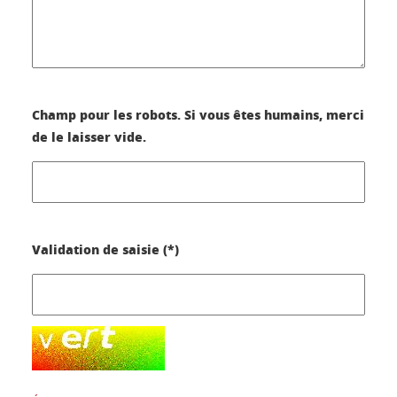
Champ pour les robots. Si vous êtes humains, merci
de le laisser vide.
Validation de saisie (*)