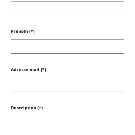
Prénom (*)
Adresse mail (*)
Description (*)