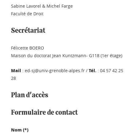
Sabine Lavorel & Michel Farge
Faculté de Droit
Secrétariat
Félicette BOERO
Maison du doctorat Jean Kuntzmann- G118 (1er étage)
Mail
Tél.
: ed-sj@univ-grenoble-alpes.fr /
: 04 57 42 25
28
Plan d'accès
Formulaire de contact
Nom (*)